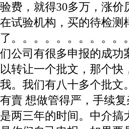
验费，就得30多万，涨
在试验机构，买的待检测
了。。。。。。。。。。
们公司有很多申报的成功
以转让一个批文，那个快
我。我们有八十多个批文
有賣 想做管得严，手续
是两三年的时间。中介搞