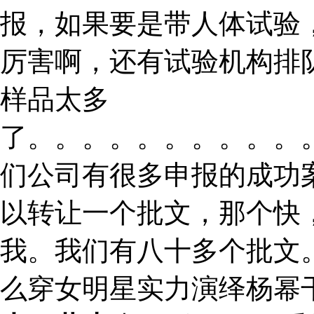
报，如果要是带人体试验
厉害啊，还有试验机构排
样品太多
了。。。。。。。。。。
们公司有很多申报的成功
以转让一个批文，那个快
我。我们有八十多个批文
么穿女明星实力演绎杨幂