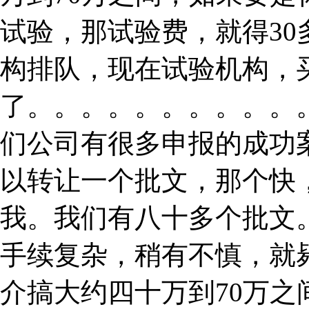
试验，那试验费，就得3
构排队，现在试验机构，
了。。。。。。。。。。
们公司有很多申报的成功
以转让一个批文，那个快
我。我们有八十多个批文
手续复杂，稍有不慎，就
介搞大约四十万到70万