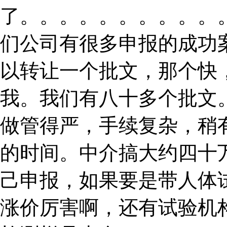
了。。。。。。。。。。
们公司有很多申报的成功
以转让一个批文，那个快
我。我们有八十多个批文
做管得严，手续复杂，稍
的时间。中介搞大约四十
己申报，如果要是带人体
涨价厉害啊，还有试验机