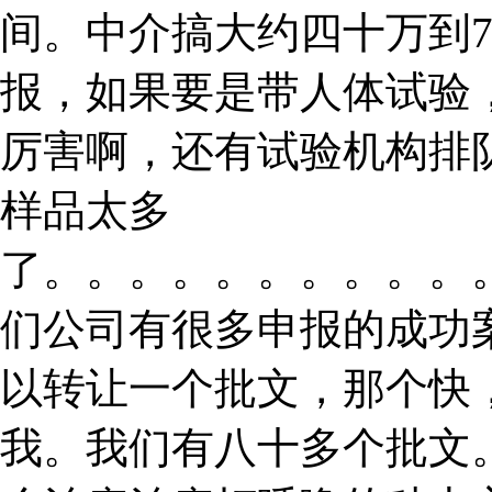
间。中介搞大约四十万到
报，如果要是带人体试验
厉害啊，还有试验机构排
样品太多
了。。。。。。。。。。
们公司有很多申报的成功
以转让一个批文，那个快
我。我们有八十多个批文