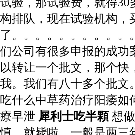
试验，那试验费，就得3
构排队，现在试验机构，
了。。。。。。。。。。
们公司有很多申报的成功
以转让一个批文，那个快
我。我们有八十多个批文
吃什么中草药治疗阳痿如
療早泄
犀利士吃半顆
想做
慎，就毙啦。一般是两三