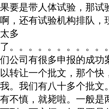
果要是带人体试验，那试
啊，还有试验机构排队，
太多
了。。。。。。。。。。
们公司有很多申报的成功
以转让一个批文，那个快
我。我们有八十多个批文
有不慎，就毙啦。一般是