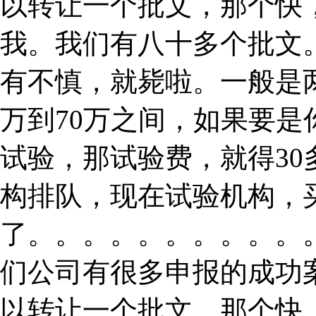
以转让一个批文，那个快
我。我们有八十多个批文
有不慎，就毙啦。一般是
万到70万之间，如果要
试验，那试验费，就得3
构排队，现在试验机构，
了。。。。。。。。。。
们公司有很多申报的成功
以转让一个批文，那个快