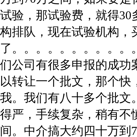
试验，那试验费，就得3
构排队，现在试验机构，
了。。。。。。。。。。
们公司有很多申报的成功
以转让一个批文，那个快
我。我们有八十多个批文。
得严，手续复杂，稍有不
间。中介搞大约四十万到