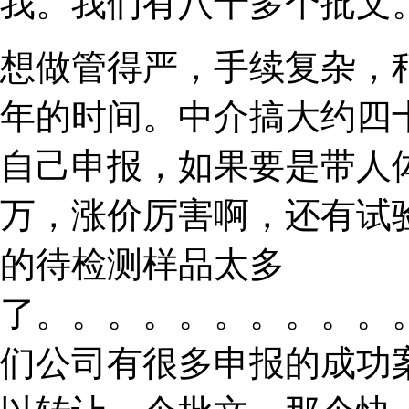
我。我们有八十多个批文
想做管得严，手续复杂，
年的时间。中介搞大约四
自己申报，如果要是带人
万，涨价厉害啊，还有试
的待检测样品太多
了。。。。。。。。。。
们公司有很多申报的成功