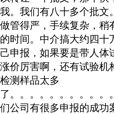
我。我们有八十多个批文。
做管得严，手续复杂，稍
的时间。中介搞大约四十
己申报，如果要是带人体
涨价厉害啊，还有试验机
检测样品太多
了。。。。。。。。。。
们公司有很多申报的成功