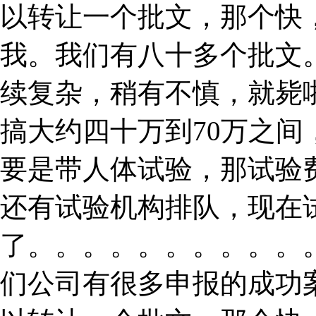
以转让一个批文，那个快
我。我们有八十多个批文
续复杂，稍有不慎，就毙
搞大约四十万到70万之
要是带人体试验，那试验
还有试验机构排队，现在
了。。。。。。。。。。
们公司有很多申报的成功