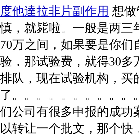
度他達拉非片副作用
想做
慎，就毙啦。一般是两三
70万之间，如果要是你
验，那试验费，就得30
排队，现在试验机构，买
了。。。。。。。。。。
们公司有很多申报的成功
以转让一个批文，那个快