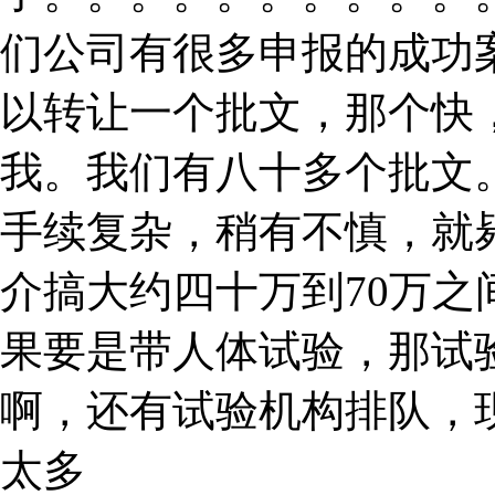
们公司有很多申报的成功
以转让一个批文，那个快
我。我们有八十多个批文
手续复杂，稍有不慎，就
介搞大约四十万到70万
果要是带人体试验，那试
啊，还有试验机构排队，
太多