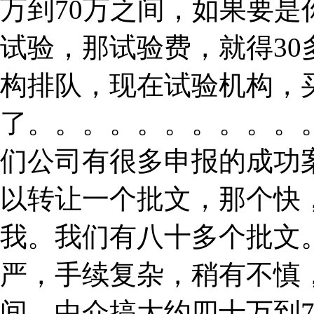
万到70万之间，如果要
试验，那试验费，就得3
构排队，现在试验机构，
了。。。。。。。。。。
们公司有很多申报的成功
以转让一个批文，那个快
我。我们有八十多个批文。
严，手续复杂，稍有不慎
间。中介搞大约四十万到