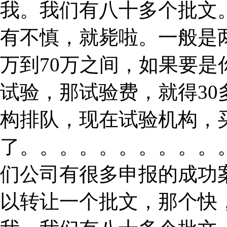
我。我们有八十多个批文
有不慎，就毙啦。一般是
万到70万之间，如果要
试验，那试验费，就得3
构排队，现在试验机构，
了。。。。。。。。。。
们公司有很多申报的成功
以转让一个批文，那个快