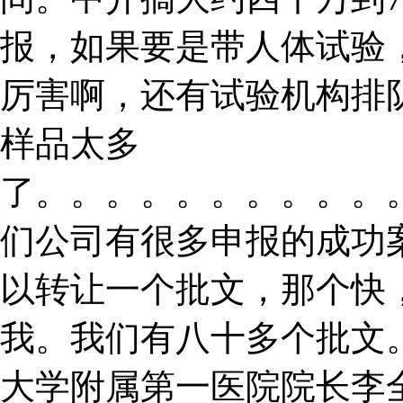
报，如果要是带人体试验
厉害啊，还有试验机构排
样品太多
了。。。。。。。。。。
们公司有很多申报的成功
以转让一个批文，那个快
我。我们有八十多个批文
大学附属第一医院院长李