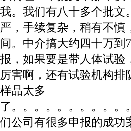
我。我们有八十多个批文
严，手续复杂，稍有不慎
间。中介搞大约四十万到
报，如果要是带人体试验
厉害啊，还有试验机构排
样品太多
了。。。。。。。。。。
们公司有很多申报的成功