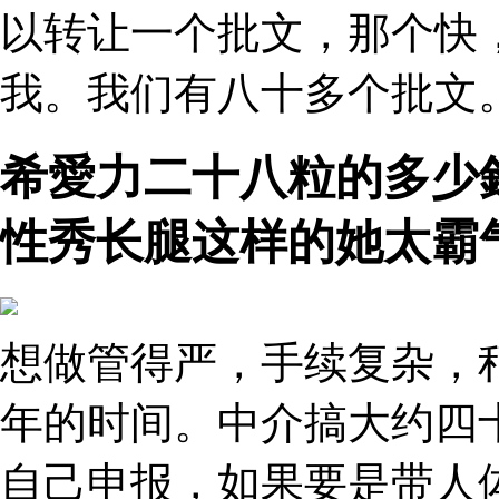
以转让一个批文，那个快
我。我们有八十多个批文。
希愛力二十八粒的多少
性秀长腿这样的她太霸
想做管得严，手续复杂，
年的时间。中介搞大约四
自己申报，如果要是带人