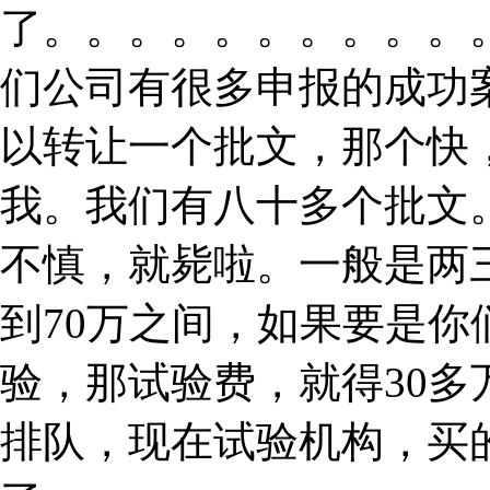
了。。。。。。。。。。
们公司有很多申报的成功
以转让一个批文，那个快
我。我们有八十多个批文
不慎，就毙啦。一般是两
到70万之间，如果要是
验，那试验费，就得30
排队，现在试验机构，买