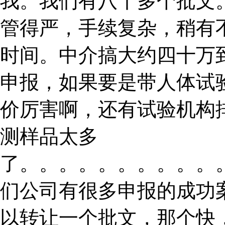
我。我们有八十多个批文。
管得严，手续复杂，稍有
时间。中介搞大约四十万
申报，如果要是带人体试
价厉害啊，还有试验机构
测样品太多
了。。。。。。。。。。
们公司有很多申报的成功
以转让一个批文，那个快