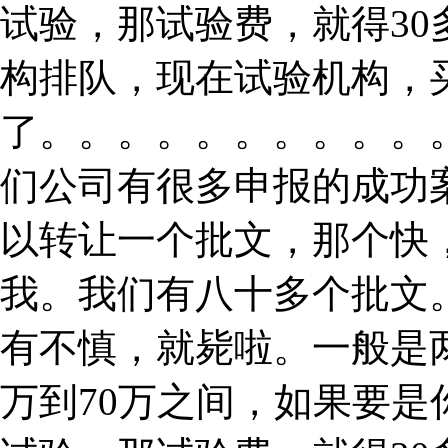
试验，那试验费，就得3
构排队，现在试验机构，
了。。。。。。。。。。
们公司有很多申报的成功
以转让一个批文，那个快
我。我们有八十多个批文
有不慎，就毙啦。一般是
万到70万之间，如果要