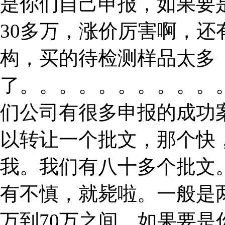
是你们自己申报，如果要
30多万，涨价厉害啊，
构，买的待检测样品太多
了。。。。。。。。。。
们公司有很多申报的成功
以转让一个批文，那个快
我。我们有八十多个批文
有不慎，就毙啦。一般是
万到70万之间，如果要