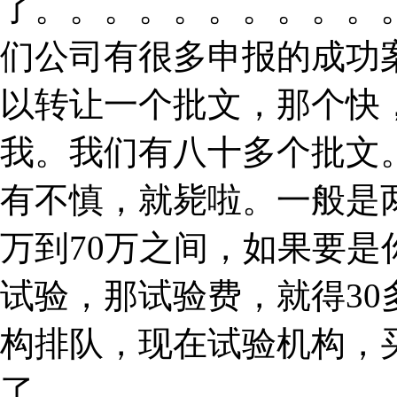
了。。。。。。。。。。
们公司有很多申报的成功
以转让一个批文，那个快
我。我们有八十多个批文
有不慎，就毙啦。一般是
万到70万之间，如果要
试验，那试验费，就得3
构排队，现在试验机构，
了。。。。。。。。。。