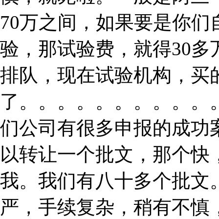
70万之间，如果要是你
验，那试验费，就得30
排队，现在试验机构，买
了。。。。。。。。。。
们公司有很多申报的成功
以转让一个批文，那个快
我。我们有八十多个批文
严，手续复杂，稍有不慎