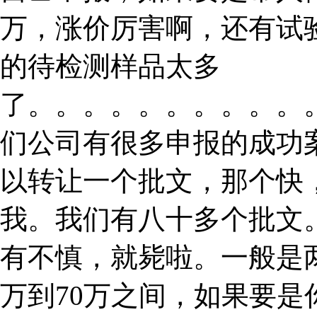
万，涨价厉害啊，还有试
的待检测样品太多
了。。。。。。。。。。
们公司有很多申报的成功
以转让一个批文，那个快
我。我们有八十多个批文
有不慎，就毙啦。一般是
万到70万之间，如果要