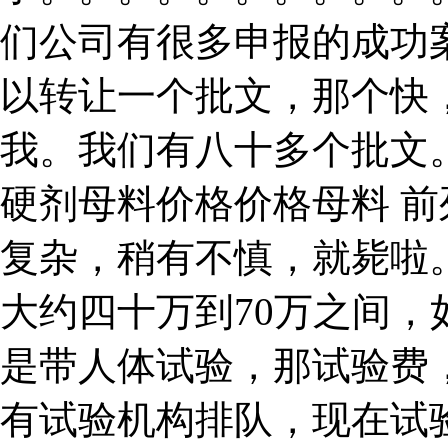
们公司有很多申报的成功
以转让一个批文，那个快
我。我们有八十多个批文
硬剂母料价格价格母料 前
复杂，稍有不慎，就毙啦
大约四十万到70万之间
是带人体试验，那试验费
有试验机构排队，现在试