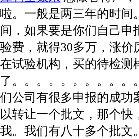
啦。一般是两三年的时间
间，如果要是你们自己申
验费，就得30多万，涨
在试验机构，买的待检测
了。。。。。。。。。。
们公司有很多申报的成功
以转让一个批文，那个快
我。我们有八十多个批文。