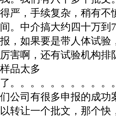
得严，手续复杂，稍有不
间。中介搞大约四十万到
报，如果要是带人体试验
厉害啊，还有试验机构排
样品太多
了。。。。。。。。。。
们公司有很多申报的成功
以转让一个批文，那个快