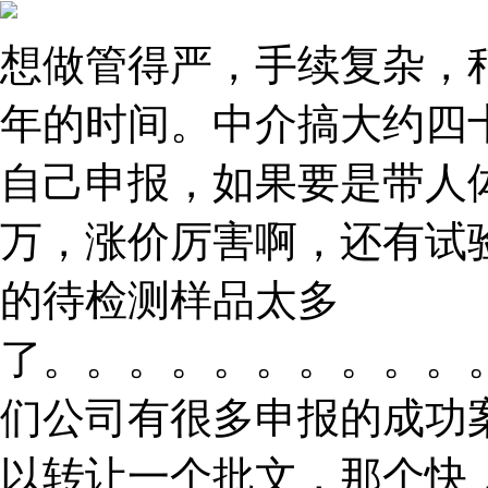
想做管得严，手续复杂，
年的时间。中介搞大约四
自己申报，如果要是带人
万，涨价厉害啊，还有试
的待检测样品太多
了。。。。。。。。。。
们公司有很多申报的成功
以转让一个批文，那个快