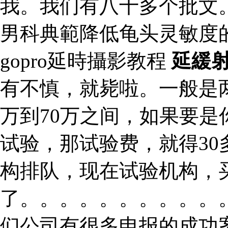
我。我们有八十多个批文
男科典範降低龟头灵敏度
gopro延時攝影教程
延緩
有不慎，就毙啦。一般是
万到70万之间，如果要
试验，那试验费，就得3
构排队，现在试验机构，
了。。。。。。。。。。
们公司有很多申报的成功