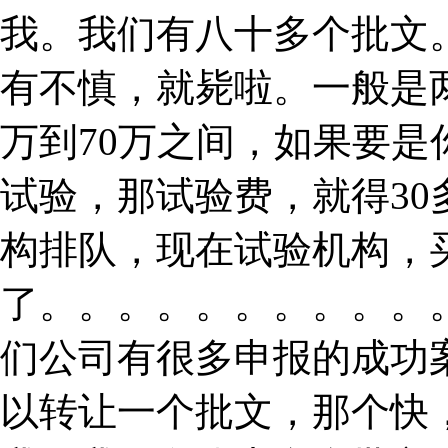
我。我们有八十多个批文
有不慎，就毙啦。一般是
万到70万之间，如果要
试验，那试验费，就得3
构排队，现在试验机构，
了。。。。。。。。。。
们公司有很多申报的成功
以转让一个批文，那个快