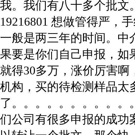
我。我们有八十多个批文
19216801 想做管得
一般是两三年的时间。中
果要是你们自己申报，如
就得30多万，涨价厉害
机构，买的待检测样品太
了。。。。。。。。。。
们公司有很多申报的成功