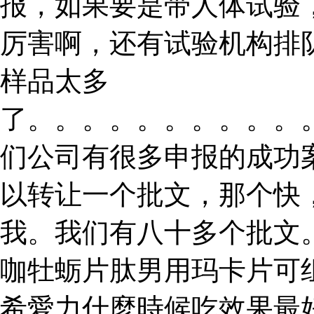
报，如果要是带人体试验
厉害啊，还有试验机构排
样品太多
了。。。。。。。。。。
们公司有很多申报的成功
以转让一个批文，那个快
我。我们有八十多个批文
咖牡蛎片肽男用玛卡片可
希愛力什麼時候吃效果最