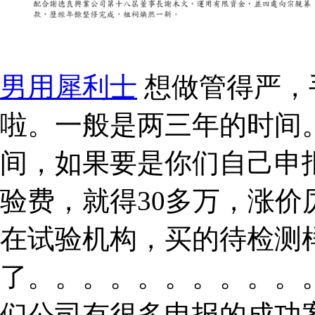
男用犀利士
想做管得严，
啦。一般是两三年的时间
间，如果要是你们自己申
验费，就得30多万，涨
在试验机构，买的待检测
了。。。。。。。。。。
们公司有很多申报的成功