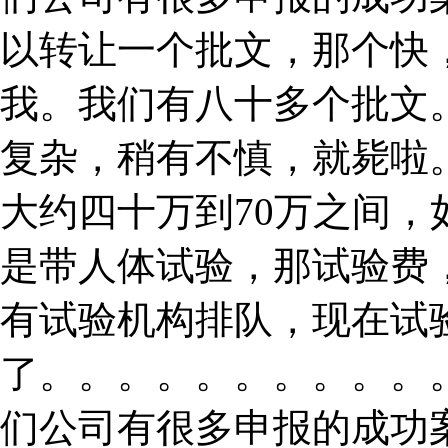
以转让一个批文，那个快
我。我们有八十多个批文
复杂，稍有不慎，就毙啦
大约四十万到70万之间
是带人体试验，那试验费
有试验机构排队，现在试
了。。。。。。。。。。
们公司有很多申报的成功