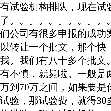
有试验机构排队，现在试
了。。。。。。。。。。
们公司有很多申报的成功
以转让一个批文，那个快
我。我们有八十多个批文
有不慎，就毙啦。一般是
万到70万之间，如果要
试验，那试验费，就得3