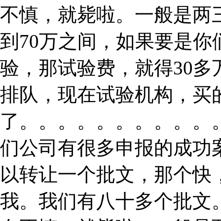
不慎，就毙啦。一般是两
到70万之间，如果要是
验，那试验费，就得30
排队，现在试验机构，买
了。。。。。。。。。。
们公司有很多申报的成功
以转让一个批文，那个快
我。我们有八十多个批文