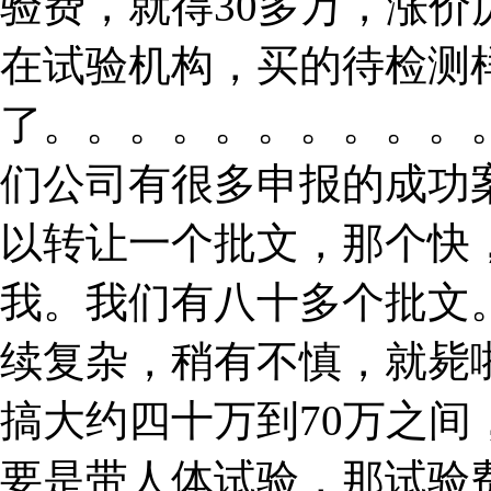
验费，就得30多万，涨
在试验机构，买的待检测
了。。。。。。。。。。
们公司有很多申报的成功
以转让一个批文，那个快
我。我们有八十多个批文
续复杂，稍有不慎，就毙
搞大约四十万到70万之
要是带人体试验，那试验