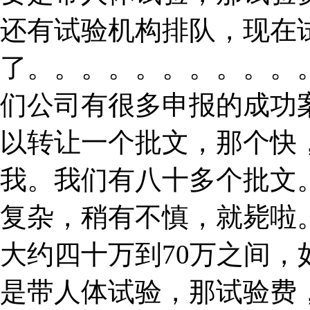
还有试验机构排队，现在
了。。。。。。。。。。
们公司有很多申报的成功
以转让一个批文，那个快
我。我们有八十多个批文
复杂，稍有不慎，就毙啦
大约四十万到70万之间
是带人体试验，那试验费