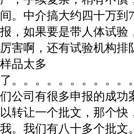
间。中介搞大约四十万到
报，如果要是带人体试验
厉害啊，还有试验机构排
样品太多
了。。。。。。。。。。
们公司有很多申报的成功
以转让一个批文，那个快
我。我们有八十多个批文