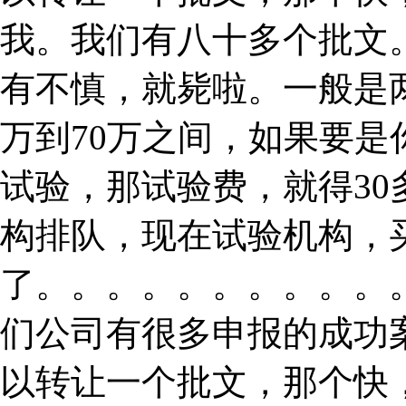
我。我们有八十多个批文
有不慎，就毙啦。一般是
万到70万之间，如果要
试验，那试验费，就得3
构排队，现在试验机构，
了。。。。。。。。。。
们公司有很多申报的成功
以转让一个批文，那个快