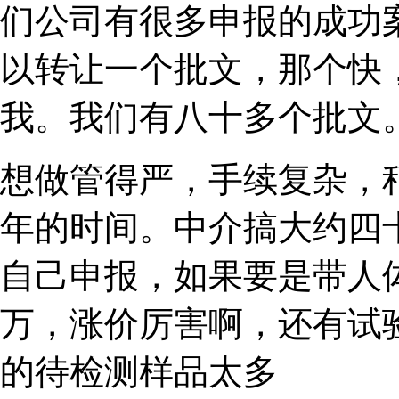
们公司有很多申报的成功
以转让一个批文，那个快
我。我们有八十多个批文
想做管得严，手续复杂，
年的时间。中介搞大约四
自己申报，如果要是带人
万，涨价厉害啊，还有试
的待检测样品太多