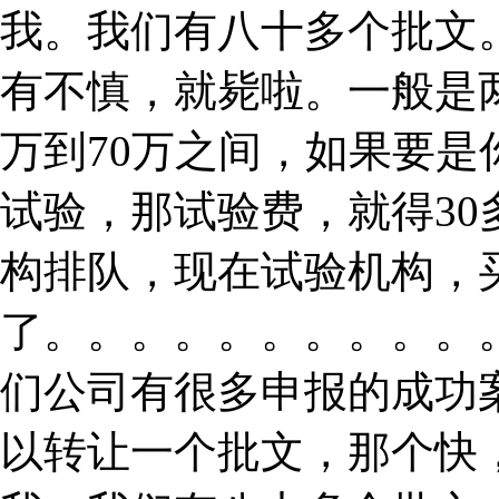
我。我们有八十多个批文
有不慎，就毙啦。一般是
万到70万之间，如果要
试验，那试验费，就得3
构排队，现在试验机构，
了。。。。。。。。。。
们公司有很多申报的成功
以转让一个批文，那个快