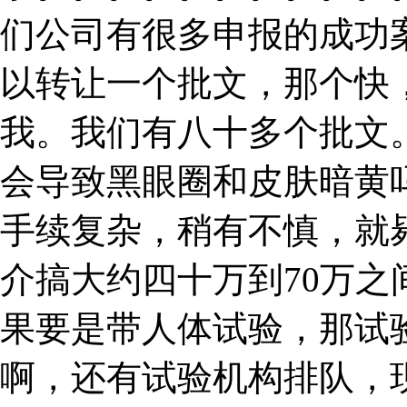
们公司有很多申报的成功
以转让一个批文，那个快
我。我们有八十多个批文
会导致黑眼圈和皮肤暗黄
手续复杂，稍有不慎，就
介搞大约四十万到70万
果要是带人体试验，那试
啊，还有试验机构排队，