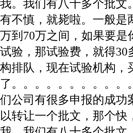
我。我们有八十多个批文
有不慎，就毙啦。一般是
万到70万之间，如果要
试验，那试验费，就得3
构排队，现在试验机构，
了。。。。。。。。。。
们公司有很多申报的成功
以转让一个批文，那个快
我。我们有八十多个批文