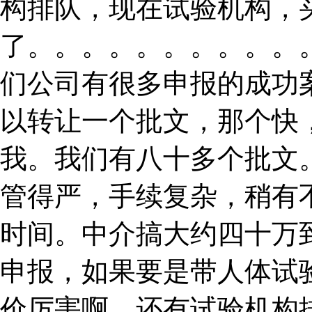
构排队，现在试验机构，
了。。。。。。。。。。
们公司有很多申报的成功
以转让一个批文，那个快
我。我们有八十多个批文。 
管得严，手续复杂，稍有
时间。中介搞大约四十万
申报，如果要是带人体试
价厉害啊，还有试验机构