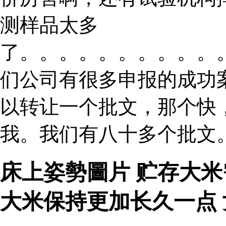
测样品太多
了。。。。。。。。。。
们公司有很多申报的成功
以转让一个批文，那个快
我。我们有八十多个批文。
床上姿勢圖片 贮存大
大米保持更加长久一点