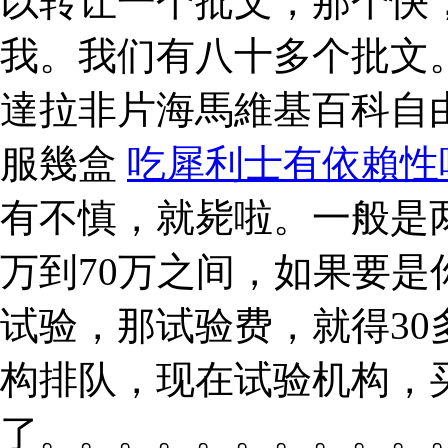
以转让一个批文，那个快
我。我们有八十多个批文
達拉非片海馬維基百科自
服幾盒
吃犀利士有依賴性
有不慎，就毙啦。一般是
万到70万之间，如果要
试验，那试验费，就得3
构排队，现在试验机构，
了。。。。。。。。。。