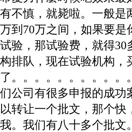
有不慎，就毙啦。一般是
万到70万之间，如果要
试验，那试验费，就得3
构排队，现在试验机构，
了。。。。。。。。。。
们公司有很多申报的成功
以转让一个批文，那个快
我。我们有八十多个批文