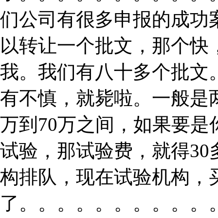
们公司有很多申报的成功
以转让一个批文，那个快
我。我们有八十多个批文
有不慎，就毙啦。一般是
万到70万之间，如果要
试验，那试验费，就得3
构排队，现在试验机构，
了。。。。。。。。。。