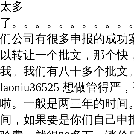
太多
了。。。。。。。。。。
们公司有很多申报的成功
以转让一个批文，那个快
我。我们有八十多个批文
laoniu36525 想做
啦。一般是两三年的时间
间，如果要是你们自己申