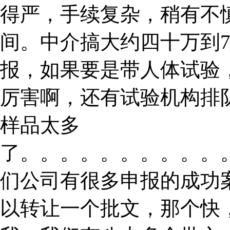
得严，手续复杂，稍有不
间。中介搞大约四十万到
报，如果要是带人体试验
厉害啊，还有试验机构排
样品太多
了。。。。。。。。。。
们公司有很多申报的成功
以转让一个批文，那个快