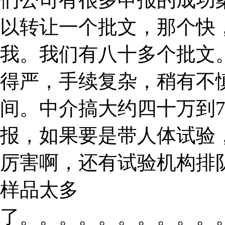
以转让一个批文，那个快
我。我们有八十多个批文。
得严，手续复杂，稍有不
间。中介搞大约四十万到
报，如果要是带人体试验
厉害啊，还有试验机构排
样品太多
了。。。。。。。。。。