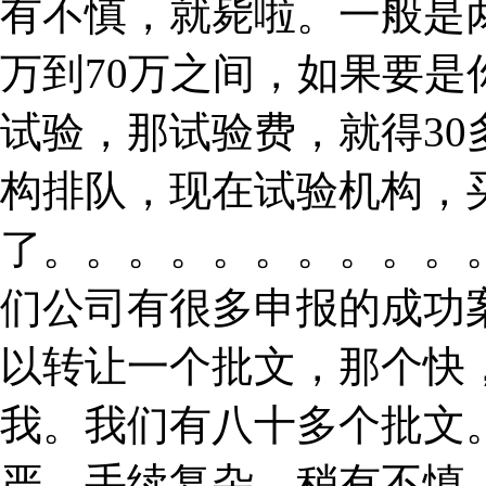
有不慎，就毙啦。一般是
万到70万之间，如果要
试验，那试验费，就得3
构排队，现在试验机构，
了。。。。。。。。。。
们公司有很多申报的成功
以转让一个批文，那个快
我。我们有八十多个批文
严，手续复杂，稍有不慎