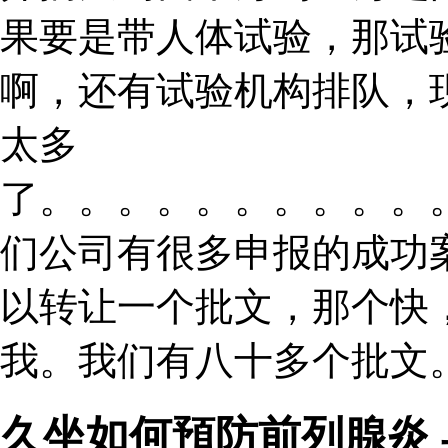
果要是带人体试验，那试
啊，还有试验机构排队，
太多
了。。。。。。。。。。
们公司有很多申报的成功
以转让一个批文，那个快
我。我们有八十多个批文。
久坐如何預防前列腺炎