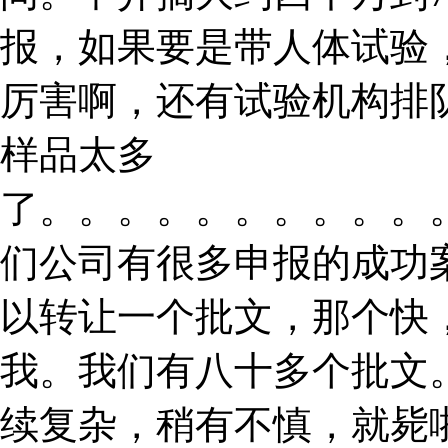
报，如果要是带人体试验
厉害啊，还有试验机构排
样品太多
了。。。。。。。。。。
们公司有很多申报的成功
以转让一个批文，那个快
我。我们有八十多个批文
续复杂，稍有不慎，就毙