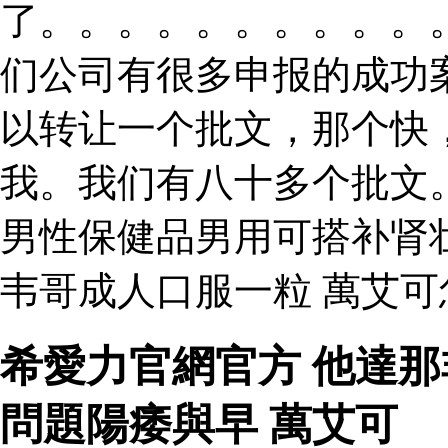
了。。。。。。。。。。
们公司有很多申报的成功
以转让一个批文，那个快
我。我们有八十多个批文
男性保健品男用可搭补肾
韦哥成人口服一粒 萬艾
希愛力官網官方 他達
問題陽痿與早 萬艾可