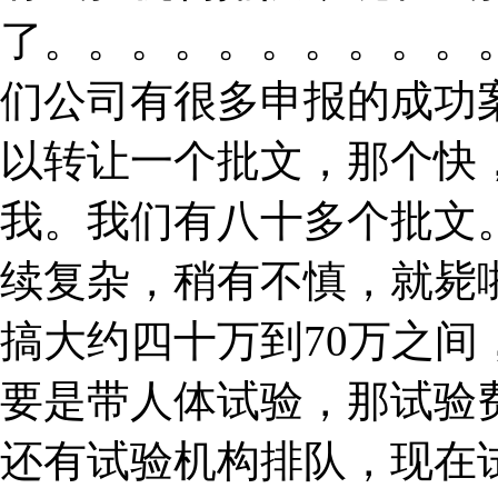
了。。。。。。。。。。
们公司有很多申报的成功
以转让一个批文，那个快
我。我们有八十多个批文
续复杂，稍有不慎，就毙
搞大约四十万到70万之
要是带人体试验，那试验
还有试验机构排队，现在