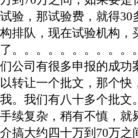
试验，那试验费，就得3
构排队，现在试验机构，
了。。。。。。。。。。
们公司有很多申报的成功
以转让一个批文，那个快
我。我们有八十多个批文。
手续复杂，稍有不慎，就
介搞大约四十万到70万