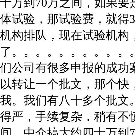
十万到70万之间，如果
体试验，那试验费，就得
机构排队，现在试验机构
了。。。。。。。。。。
们公司有很多申报的成功
以转让一个批文，那个快
我。我们有八十多个批文。
得严，手续复杂，稍有不
间。中介搞大约四十万到