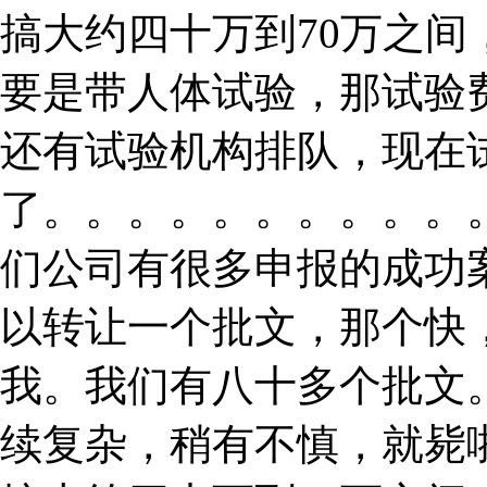
搞大约四十万到70万之
要是带人体试验，那试验
还有试验机构排队，现在
了。。。。。。。。。。
们公司有很多申报的成功
以转让一个批文，那个快
我。我们有八十多个批文
续复杂，稍有不慎，就毙