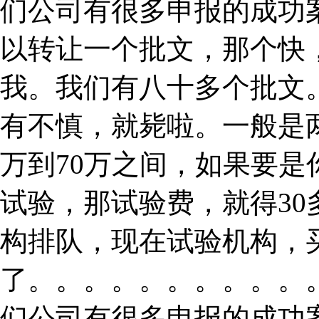
们公司有很多申报的成功
以转让一个批文，那个快
我。我们有八十多个批文
有不慎，就毙啦。一般是
万到70万之间，如果要
试验，那试验费，就得3
构排队，现在试验机构，
了。。。。。。。。。。
们公司有很多申报的成功