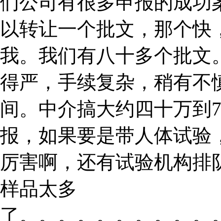
们公司有很多申报的成功
以转让一个批文，那个快
我。我们有八十多个批文。
得严，手续复杂，稍有不
间。中介搞大约四十万到
报，如果要是带人体试验
厉害啊，还有试验机构排
样品太多
了。。。。。。。。。。