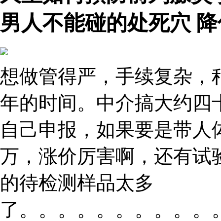
男人不能碰的处死穴 
想做管得严，手续复杂，
年的时间。中介搞大约四
自己申报，如果要是带人
万，涨价厉害啊，还有试
的待检测样品太多
了。。。。。。。。。。