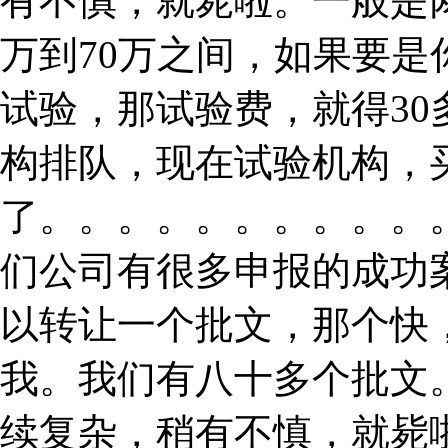
有不慎，就毙啦。一般是
万到70万之间，如果要
试验，那试验费，就得3
构排队，现在试验机构，
了。。。。。。。。。。
们公司有很多申报的成功
以转让一个批文，那个快
我。我们有八十多个批文
续复杂，稍有不慎，就毙