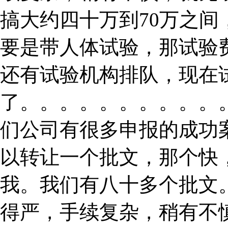
搞大约四十万到70万之
要是带人体试验，那试验
还有试验机构排队，现在
了。。。。。。。。。。
们公司有很多申报的成功
以转让一个批文，那个快
我。我们有八十多个批文
得严，手续复杂，稍有不