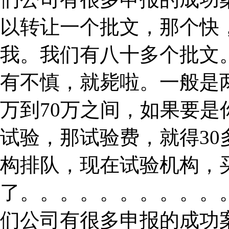
以转让一个批文，那个快
我。我们有八十多个批文
有不慎，就毙啦。一般是
万到70万之间，如果要
试验，那试验费，就得3
构排队，现在试验机构，
了。。。。。。。。。。
们公司有很多申报的成功