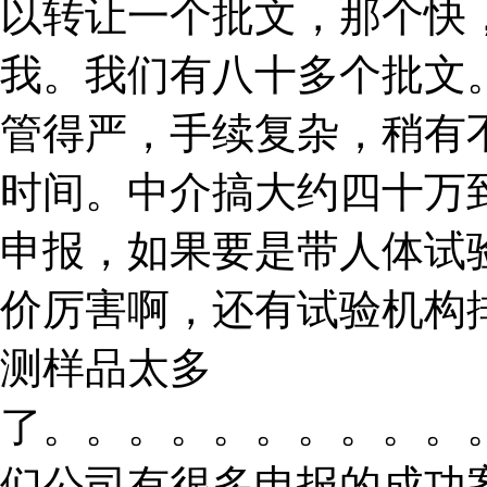
以转让一个批文，那个快
我。我们有八十多个批文。
管得严，手续复杂，稍有
时间。中介搞大约四十万
申报，如果要是带人体试
价厉害啊，还有试验机构
测样品太多
了。。。。。。。。。。
们公司有很多申报的成功