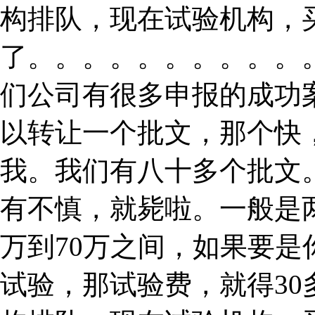
构排队，现在试验机构，
了。。。。。。。。。。
们公司有很多申报的成功
以转让一个批文，那个快
我。我们有八十多个批文
有不慎，就毙啦。一般是
万到70万之间，如果要
试验，那试验费，就得3