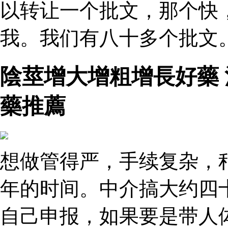
以转让一个批文，那个快
我。我们有八十多个批文。
陰莖增大增粗增長好藥 
藥推薦
想做管得严，手续复杂，
年的时间。中介搞大约四
自己申报，如果要是带人