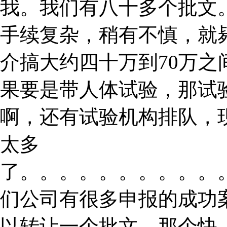
我。我们有八十多个批文
手续复杂，稍有不慎，就
介搞大约四十万到70万
果要是带人体试验，那试
啊，还有试验机构排队，
太多
了。。。。。。。。。。
们公司有很多申报的成功
以转让一个批文，那个快