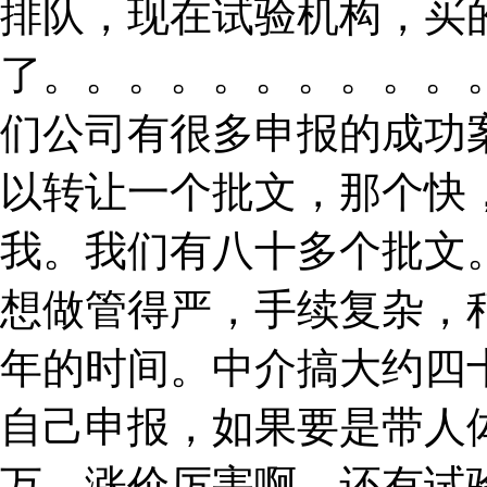
排队，现在试验机构，买
了。。。。。。。。。。
们公司有很多申报的成功
以转让一个批文，那个快
我。我们有八十多个批文
想做管得严，手续复杂，
年的时间。中介搞大约四
自己申报，如果要是带人
万，涨价厉害啊，还有试