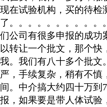
现在试验机构，买的待检
了。。。。。。。。。。
们公司有很多申报的成功
以转让一个批文，那个快
我。我们有八十多个批文。
严，手续复杂，稍有不慎
间。中介搞大约四十万到
报，如果要是带人体试验