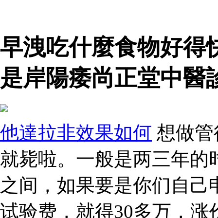
早洩吃什麼食物好得
是岸陽痿尚正堂中醫
他達拉非效果如何
想做管
就毙啦。一般是两三年的
之间，如果要是你们自己
试验费，就得30多万，