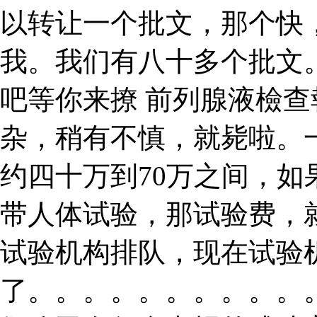
以转让一个批文，那个快
我。我们有八十多个批文
吧等你来撩 前列腺液檢查
杂，稍有不慎，就毙啦。
约四十万到70万之间，
带人体试验，那试验费，
试验机构排队，现在试验
了。。。。。。。。。。