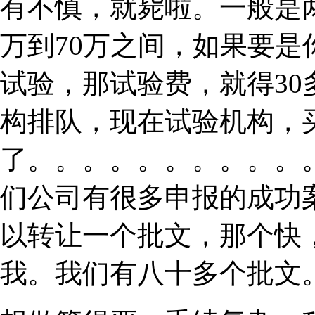
有不慎，就毙啦。一般是
万到70万之间，如果要
试验，那试验费，就得3
构排队，现在试验机构，
了。。。。。。。。。。
们公司有很多申报的成功
以转让一个批文，那个快
我。我们有八十多个批文