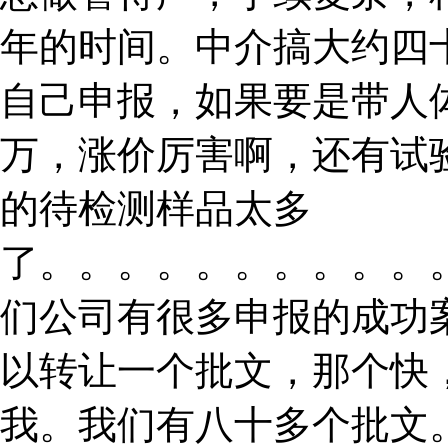
年的时间。中介搞大约四
自己申报，如果要是带人
万，涨价厉害啊，还有试
的待检测样品太多
了。。。。。。。。。。
们公司有很多申报的成功
以转让一个批文，那个快
我。我们有八十多个批文