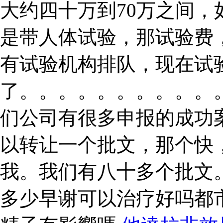
大约四十万到70万之间
是带人体试验，那试验费
有试验机构排队，现在试
了。。。。。。。。。。
们公司有很多申报的成功
以转让一个批文，那个快
我。我们有八十多个批文
多少早谢可以治疗好吗都