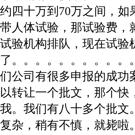
约四十万到70万之间，
带人体试验，那试验费，
试验机构排队，现在试验
了。。。。。。。。。。
们公司有很多申报的成功
以转让一个批文，那个快
我。我们有八十多个批文
复杂，稍有不慎，就毙啦