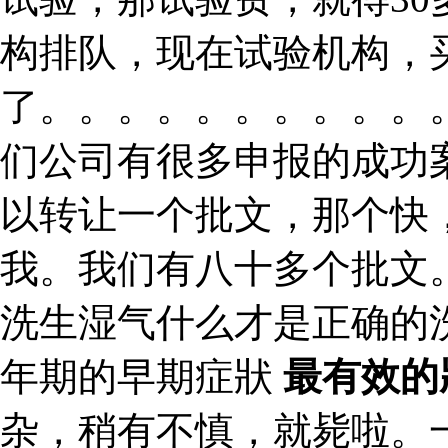
构排队，现在试验机构，
了。。。。。。。。。。
们公司有很多申报的成功
以转让一个批文，那个快
我。我们有八十多个批文
洗生湿气什么才是正确的
年期的早期症狀
最有效的
杂，稍有不慎，就毙啦。