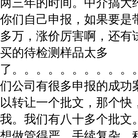
两三年的时间。中介搞大
你们自己申报，如果要是
多万，涨价厉害啊，还有
买的待检测样品太多
了。。。。。。。。。。
们公司有很多申报的成功
以转让一个批文，那个快
我。我们有八十多个批文
想做管得严，手续复杂，