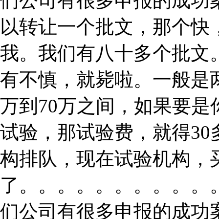
们公司有很多申报的成功
以转让一个批文，那个快
我。我们有八十多个批文
有不慎，就毙啦。一般是
万到70万之间，如果要
试验，那试验费，就得3
构排队，现在试验机构，
了。。。。。。。。。。
们公司有很多申报的成功