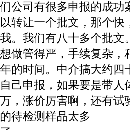
们公司有很多申报的成功
以转让一个批文，那个快
我。我们有八十多个批文
想做管得严，手续复杂，
年的时间。中介搞大约四
自己申报，如果要是带人
万，涨价厉害啊，还有试
的待检测样品太多