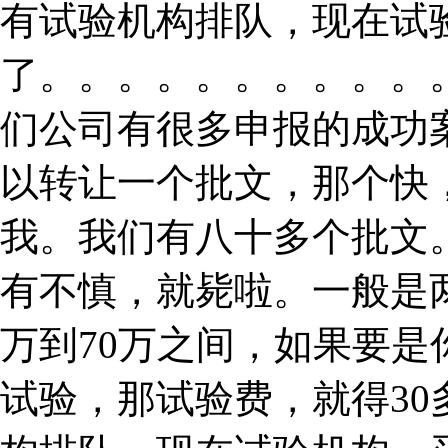
有试验机构排队，现在试
了。。。。。。。。。。
们公司有很多申报的成功
以转让一个批文，那个快
我。我们有八十多个批文
有不慎，就毙啦。一般是
万到70万之间，如果要
试验，那试验费，就得3