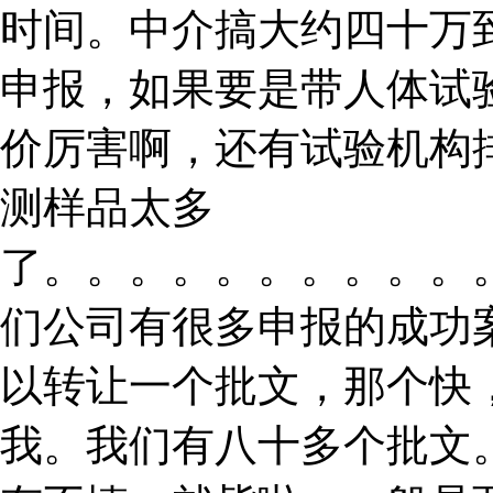
时间。中介搞大约四十万
申报，如果要是带人体试
价厉害啊，还有试验机构
测样品太多
了。。。。。。。。。。
们公司有很多申报的成功
以转让一个批文，那个快
我。我们有八十多个批文