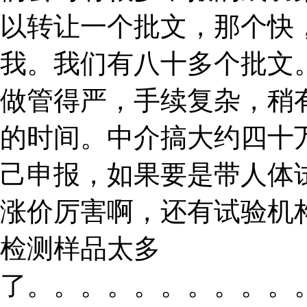
以转让一个批文，那个快
我。我们有八十多个批文
做管得严，手续复杂，稍
的时间。中介搞大约四十
己申报，如果要是带人体
涨价厉害啊，还有试验机
检测样品太多
了。。。。。。。。。。