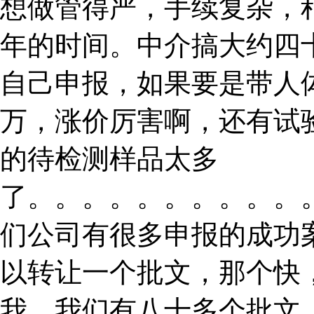
想做管得严，手续复杂，
年的时间。中介搞大约四
自己申报，如果要是带人
万，涨价厉害啊，还有试
的待检测样品太多
了。。。。。。。。。。
们公司有很多申报的成功
以转让一个批文，那个快
我。我们有八十多个批文