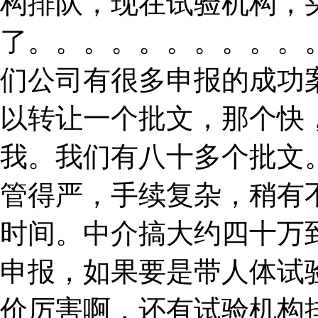
构排队，现在试验机构，
了。。。。。。。。。。
们公司有很多申报的成功
以转让一个批文，那个快
我。我们有八十多个批文。
管得严，手续复杂，稍有
时间。中介搞大约四十万
申报，如果要是带人体试
价厉害啊，还有试验机构