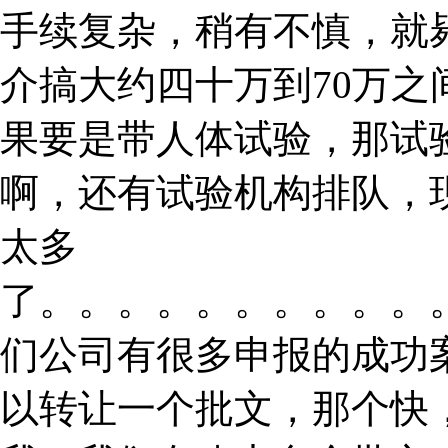
手续复杂，稍有不慎，就
介搞大约四十万到70万
果要是带人体试验，那试
啊，还有试验机构排队，
太多
了。。。。。。。。。。
们公司有很多申报的成功
以转让一个批文，那个快