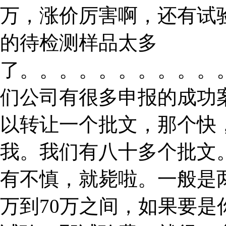
万，涨价厉害啊，还有试
的待检测样品太多
了。。。。。。。。。。
们公司有很多申报的成功
以转让一个批文，那个快
我。我们有八十多个批文
有不慎，就毙啦。一般是
万到70万之间，如果要