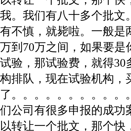
我。我们有八十多个批文
有不慎，就毙啦。一般是
万到70万之间，如果要
试验，那试验费，就得3
构排队，现在试验机构，
了。。。。。。。。。。
们公司有很多申报的成功
以转让一个批文，那个快