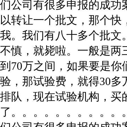
们公司有很多申报的成功
以转让一个批文，那个快
我。我们有八十多个批文
不慎，就毙啦。一般是两
到70万之间，如果要是
验，那试验费，就得30
排队，现在试验机构，买
了。。。。。。。。。。