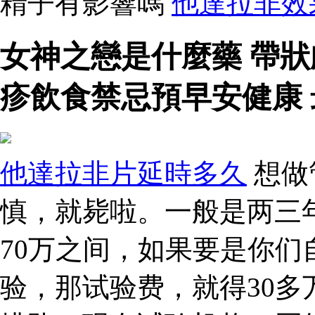
精子有影響嗎
他達拉非效
女神之戀是什麼藥 帶
疹飲食禁忌預早安健康
他達拉非片延時多久
想做
慎，就毙啦。一般是两三
70万之间，如果要是你
验，那试验费，就得30