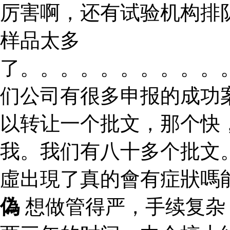
厉害啊，还有试验机构排
样品太多
了。。。。。。。。。。
们公司有很多申报的成功
以转让一个批文，那个快
我。我们有八十多个批文
虛出現了真的會有症狀嗎
偽
想做管得严，手续复杂