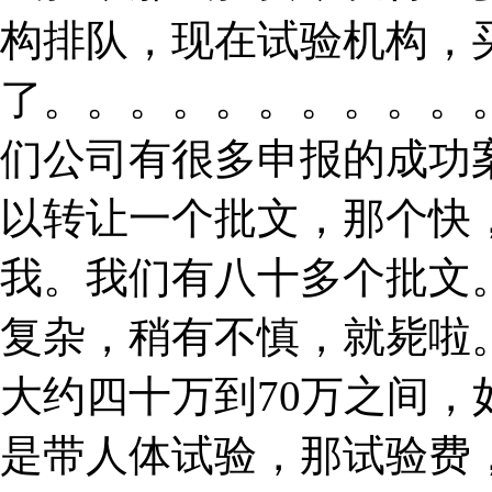
构排队，现在试验机构，
了。。。。。。。。。。
们公司有很多申报的成功
以转让一个批文，那个快
我。我们有八十多个批文
复杂，稍有不慎，就毙啦
大约四十万到70万之间
是带人体试验，那试验费