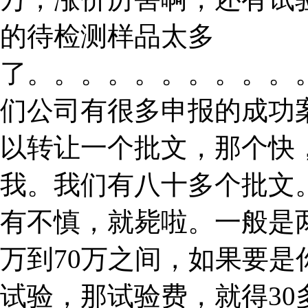
的待检测样品太多
了。。。。。。。。。。
们公司有很多申报的成功
以转让一个批文，那个快
我。我们有八十多个批文
有不慎，就毙啦。一般是
万到70万之间，如果要
试验，那试验费，就得3