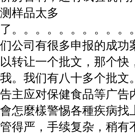
测样品太多
了。。。。。。。。。。
们公司有很多申报的成功
以转让一个批文，那个快
我。我们有八十多个批文
告主应对保健食品等广告
會怎麼樣警惕各種疾病找
管得严，手续复杂，稍有