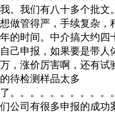
我。我们有八十多个批文
想做管得严，手续复杂，
年的时间。中介搞大约四
自己申报，如果要是带人
万，涨价厉害啊，还有试
的待检测样品太多
了。。。。。。。。。。
们公司有很多申报的成功