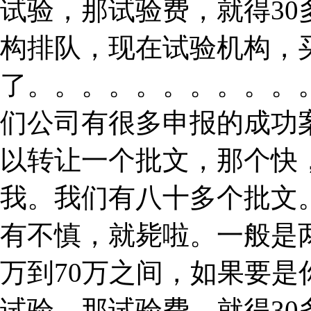
试验，那试验费，就得3
构排队，现在试验机构，
了。。。。。。。。。。
们公司有很多申报的成功
以转让一个批文，那个快
我。我们有八十多个批文
有不慎，就毙啦。一般是
万到70万之间，如果要
试验，那试验费，就得3