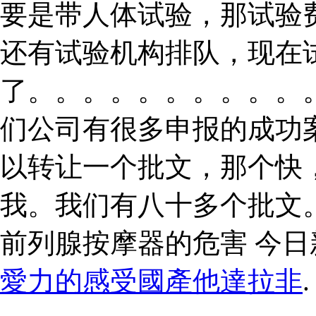
要是带人体试验，那试验
还有试验机构排队，现在
了。。。。。。。。。。
们公司有很多申报的成功
以转让一个批文，那个快
我。我们有八十多个批文
前列腺按摩器的危害 今
愛力的感受國產他達拉非
.