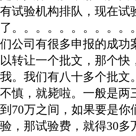
有试验机构排队，现在试
了。。。。。。。。。。
们公司有很多申报的成功
以转让一个批文，那个快
我。我们有八十多个批文
不慎，就毙啦。一般是两
到70万之间，如果要是
验，那试验费，就得30