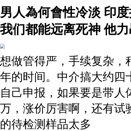
男人為何會性冷淡 印
我们都能远离死神 他力
想做管得严，手续复杂，
年的时间。中介搞大约四
自己申报，如果要是带人
万，涨价厉害啊，还有试
的待检测样品太多