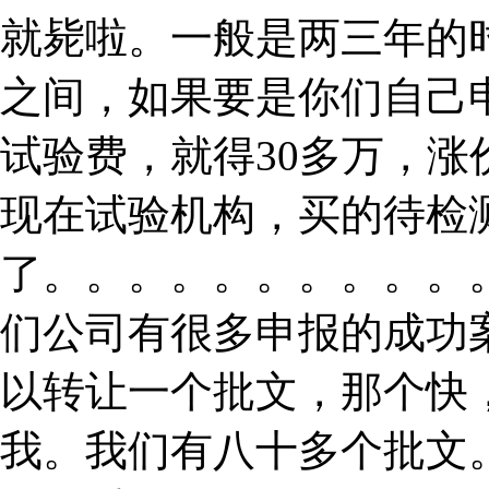
就毙啦。一般是两三年的
之间，如果要是你们自己
试验费，就得30多万，
现在试验机构，买的待检
了。。。。。。。。。。
们公司有很多申报的成功
以转让一个批文，那个快
我。我们有八十多个批文。