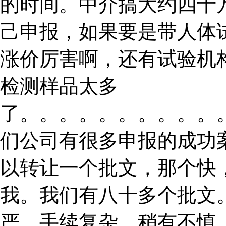
的时间。中介搞大约四十
己申报，如果要是带人体
涨价厉害啊，还有试验机
检测样品太多
了。。。。。。。。。。
们公司有很多申报的成功
以转让一个批文，那个快
我。我们有八十多个批文。
严，手续复杂，稍有不慎