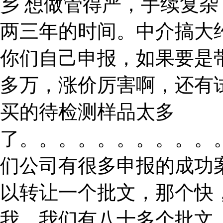
乡 想做管得严，手续复
两三年的时间。中介搞大
你们自己申报，如果要是
多万，涨价厉害啊，还有
买的待检测样品太多
了。。。。。。。。。。
们公司有很多申报的成功
以转让一个批文，那个快
我。我们有八十多个批文