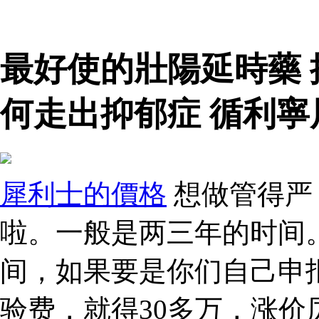
最好使的壯陽延時藥
何走出抑郁症 循利寧
犀利士的價格
想做管得严
啦。一般是两三年的时间
间，如果要是你们自己申
验费，就得30多万，涨