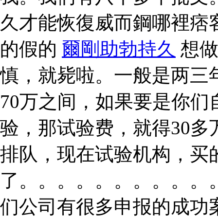
久才能恢復威而鋼哪裡痞
的假的
爾剛助勃持久
想做
慎，就毙啦。一般是两三
70万之间，如果要是你
验，那试验费，就得30
排队，现在试验机构，买
了。。。。。。。。。。
们公司有很多申报的成功