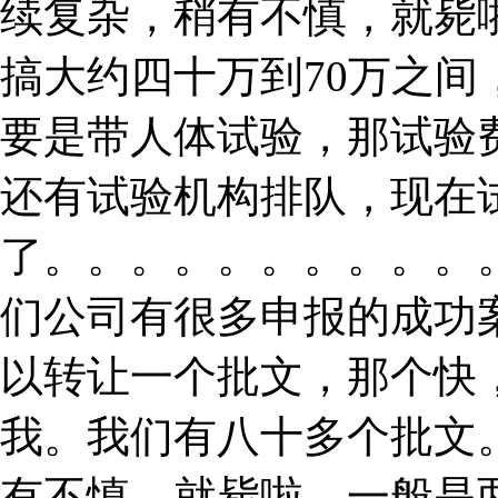
续复杂，稍有不慎，就毙
搞大约四十万到70万之
要是带人体试验，那试验
还有试验机构排队，现在
了。。。。。。。。。。
们公司有很多申报的成功
以转让一个批文，那个快
我。我们有八十多个批文
有不慎，就毙啦。一般是