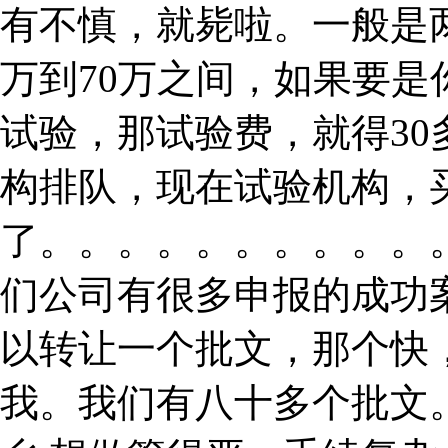
有不慎，就毙啦。一般是
万到70万之间，如果要
试验，那试验费，就得3
构排队，现在试验机构，
了。。。。。。。。。。
们公司有很多申报的成功
以转让一个批文，那个快
我。我们有八十多个批文