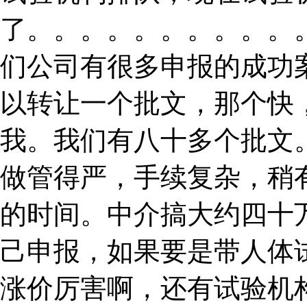
了。。。。。。。。。。
们公司有很多申报的成功
以转让一个批文，那个快
我。我们有八十多个批文
做管得严，手续复杂，稍
的时间。中介搞大约四十
己申报，如果要是带人体
涨价厉害啊，还有试验机