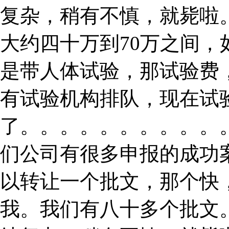
复杂，稍有不慎，就毙啦
大约四十万到70万之间
是带人体试验，那试验费
有试验机构排队，现在试
了。。。。。。。。。。
们公司有很多申报的成功
以转让一个批文，那个快
我。我们有八十多个批文