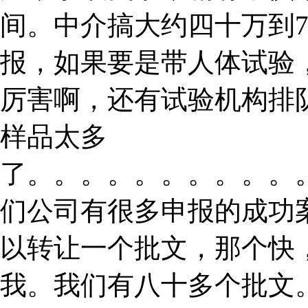
间。中介搞大约四十万到
报，如果要是带人体试验
厉害啊，还有试验机构排
样品太多
了。。。。。。。。。。
们公司有很多申报的成功
以转让一个批文，那个快
我。我们有八十多个批文。