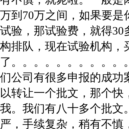
万到70万之间，如果要
试验，那试验费，就得3
构排队，现在试验机构，
了。。。。。。。。。。
们公司有很多申报的成功
以转让一个批文，那个快
我。我们有八十多个批文。
严，手续复杂，稍有不慎