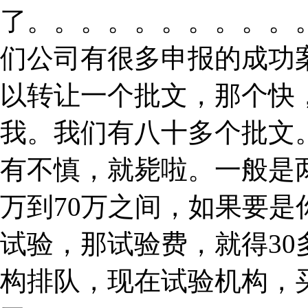
了。。。。。。。。。。
们公司有很多申报的成功
以转让一个批文，那个快
我。我们有八十多个批文
有不慎，就毙啦。一般是
万到70万之间，如果要
试验，那试验费，就得3
构排队，现在试验机构，