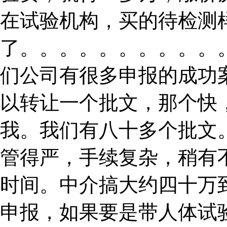
在试验机构，买的待检测
了。。。。。。。。。。
们公司有很多申报的成功
以转让一个批文，那个快
我。我们有八十多个批文。
管得严，手续复杂，稍有
时间。中介搞大约四十万
申报，如果要是带人体试