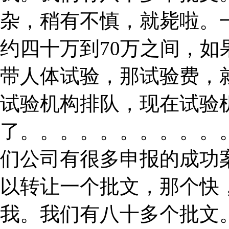
杂，稍有不慎，就毙啦。
约四十万到70万之间，
带人体试验，那试验费，
试验机构排队，现在试验
了。。。。。。。。。。
们公司有很多申报的成功
以转让一个批文，那个快
我。我们有八十多个批文