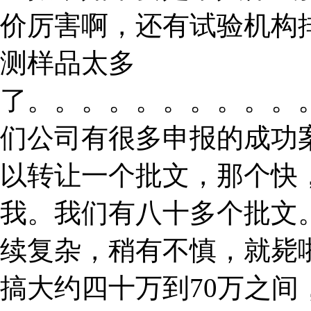
价厉害啊，还有试验机构
测样品太多
了。。。。。。。。。。
们公司有很多申报的成功
以转让一个批文，那个快
我。我们有八十多个批文
续复杂，稍有不慎，就毙
搞大约四十万到70万之