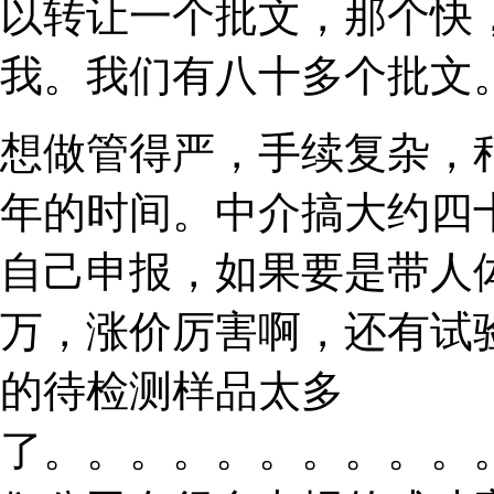
以转让一个批文，那个快
我。我们有八十多个批文
想做管得严，手续复杂，
年的时间。中介搞大约四
自己申报，如果要是带人
万，涨价厉害啊，还有试
的待检测样品太多
了。。。。。。。。。。