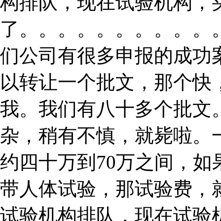
构排队，现在试验机构，
了。。。。。。。。。。
们公司有很多申报的成功
以转让一个批文，那个快
我。我们有八十多个批文
杂，稍有不慎，就毙啦。
约四十万到70万之间，
带人体试验，那试验费，
试验机构排队，现在试验