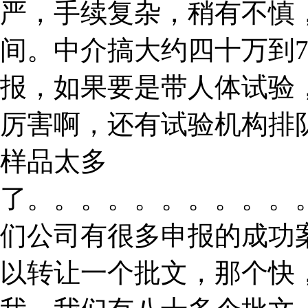
严，手续复杂，稍有不慎
间。中介搞大约四十万到
报，如果要是带人体试验
厉害啊，还有试验机构排
样品太多
了。。。。。。。。。。
们公司有很多申报的成功
以转让一个批文，那个快