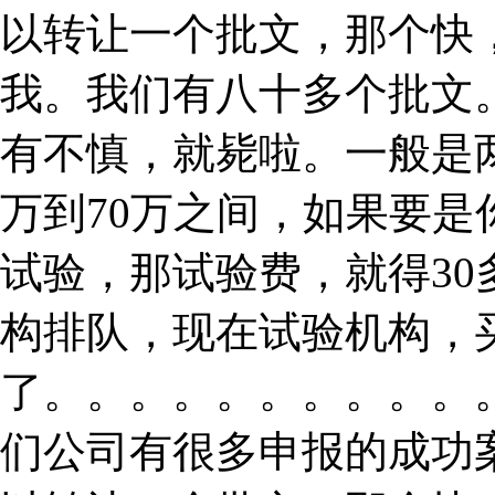
以转让一个批文，那个快
我。我们有八十多个批文
有不慎，就毙啦。一般是
万到70万之间，如果要
试验，那试验费，就得3
构排队，现在试验机构，
了。。。。。。。。。。
们公司有很多申报的成功