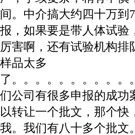
间。中介搞大约四十万到
报，如果要是带人体试验
厉害啊，还有试验机构排
样品太多
了。。。。。。。。。。
们公司有很多申报的成功
以转让一个批文，那个快
我。我们有八十多个批文