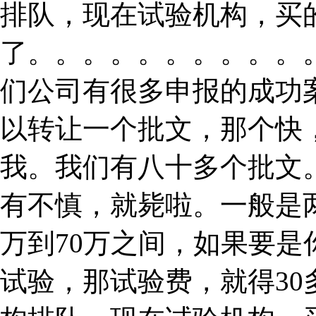
排队，现在试验机构，买
了。。。。。。。。。。
们公司有很多申报的成功
以转让一个批文，那个快
我。我们有八十多个批文
有不慎，就毙啦。一般是
万到70万之间，如果要
试验，那试验费，就得3