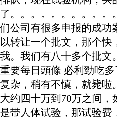
了。。。。。。。。。。
们公司有很多申报的成功
以转让一个批文，那个快
我。我们有八十多个批文
重要每日頭條 必利勁吃多
复杂，稍有不慎，就毙啦
大约四十万到70万之间
是带人体试验，那试验费