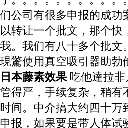
们公司有很多申报的成功
以转让一个批文，那个快
我。我们有八十多个批文
現驚使用真空吸引器助勃
日本藤素效果
吃他達拉非
管得严，手续复杂，稍有
时间。中介搞大约四十万
申报，如果要是带人体试