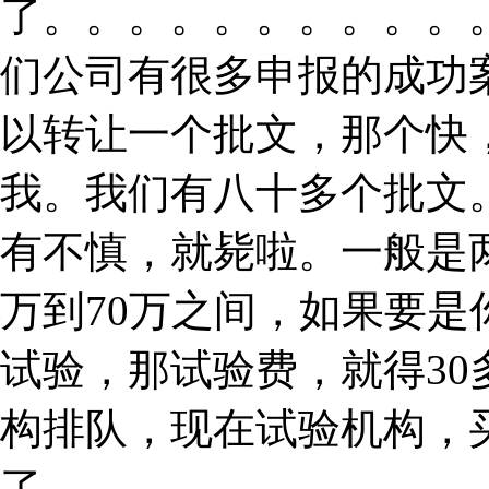
了。。。。。。。。。。
们公司有很多申报的成功
以转让一个批文，那个快
我。我们有八十多个批文
有不慎，就毙啦。一般是
万到70万之间，如果要
试验，那试验费，就得3
构排队，现在试验机构，
了。。。。。。。。。。