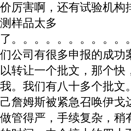
价厉害啊，还有试验机构
测样品太多
了。。。。。。。。。。
们公司有很多申报的成功
以转让一个批文，那个快
我。我们有八十多个批文
己詹姆斯被紧急召唤伊戈
做管得严，手续复杂，稍