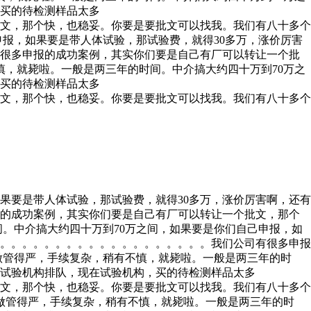
，买的待检测样品太多
文，那个快，也稳妥。你要是要批文可以找我。我们有八十多个
申报，如果要是带人体试验，那试验费，就得30多万，涨价厉害
有很多申报的成功案例，其实你们要是自己有厂可以转让一个批
慎，就毙啦。一般是两三年的时间。中介搞大约四十万到70万之
，买的待检测样品太多
文，那个快，也稳妥。你要是要批文可以找我。我们有八十多个
果要是带人体试验，那试验费，就得30多万，涨价厉害啊，还有
报的成功案例，其实你们要是自己有厂可以转让一个批文，那个
。中介搞大约四十万到70万之间，如果要是你们自己申报，如
。。。。。。。。。。。。。。。。。。。。我们公司有很多申报
做管得严，手续复杂，稍有不慎，就毙啦。一般是两三年的时
有试验机构排队，现在试验机构，买的待检测样品太多
文，那个快，也稳妥。你要是要批文可以找我。我们有八十多个
做管得严，手续复杂，稍有不慎，就毙啦。一般是两三年的时