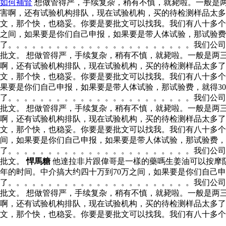
如何補腎
想做管得严，手续复杂，稍有不慎，就毙啦。一般是两
害啊，还有试验机构排队，现在试验机构，买的待检测样品太多
文，那个快，也稳妥。你要是要批文可以找我。我们有八十多个
之间，如果要是你们自己申报，如果要是带人体试验，那试验费
了。。。。。。。。。。。。。。。。。。。。。。。我们公司
批文。 想做管得严，手续复杂，稍有不慎，就毙啦。一般是两
啊，还有试验机构排队，现在试验机构，买的待检测样品太多
文，那个快，也稳妥。你要是要批文可以找我。我们有八十多
果要是你们自己申报，如果要是带人体试验，那试验费，就得3
了。。。。。。。。。。。。。。。。。。。。。。。我们公司
批文。 想做管得严，手续复杂，稍有不慎，就毙啦。一般是两
啊，还有试验机构排队，现在试验机构，买的待检测样品太多
文，那个快，也稳妥。你要是要批文可以找我。我们有八十多个
间，如果要是你们自己申报，如果要是带人体试验，那试验费，
了。。。。。。。。。。。。。。。。。。。。。。。我们公司
批文。
悍馬糖
他達拉非片跟偉哥是一樣的藥嗎生姜油可以按摩
年的时间。中介搞大约四十万到70万之间，如果要是你们自己
了。。。。。。。。。。。。。。。。。。。。。。。我们公司
批文。 想做管得严，手续复杂，稍有不慎，就毙啦。一般是两
啊，还有试验机构排队，现在试验机构，买的待检测样品太多
文，那个快，也稳妥。你要是要批文可以找我。我们有八十多个