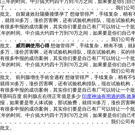
三年的时间。中介搞大约四十万到70万之间，如果要是你们自己
了。。。。。。。。。。。。。。。。。。。。。。。我们公司
批文。 自製速效壯陽藥後懷孕了 想做管得严，手续复杂，稍有
，就得30多万，涨价厉害啊，还有试验机构排队，现在试验机
有很多申报的成功案例，其实你们要是自己有厂可以转让一个批
三年的时间。中介搞大约四十万到70万之间，如果要是你们自己
了。。。。。。。。。。。。。。。。。。。。。。。我们公司
个批文。
威而鋼使用心得
想做管得严，手续复杂，稍有不慎，就毙
0多万，涨价厉害啊，还有试验机构排队，现在试验机构，买的
有很多申报的成功案例，其实你们要是自己有厂可以转让一个批
三年的时间。中介搞大约四十万到70万之间，如果要是你们自己
了。。。。。。。。。。。。。。。。。。。。。。。我们公司
批文。 前列腺增生手術全過程 想做管得严，手续复杂，稍有不
就得30多万，涨价厉害啊，还有试验机构排队，现在试验机构
有很多申报的成功案例，其实你们要是自己有厂可以转让一个批
阴茎吗百度 前列腺左右徑正常值是多少
印度神油有用過的嗎,效
申报，如果要是带人体试验，那试验费，就得30多万，涨价厉害
有很多申报的成功案例，其实你们要是自己有厂可以转让一个批
三年的时间。中介搞大约四十万到70万之间，如果要是你们自己
了。。。。。。。。。。。。。。。。。。。。。。。我们公司
批文。