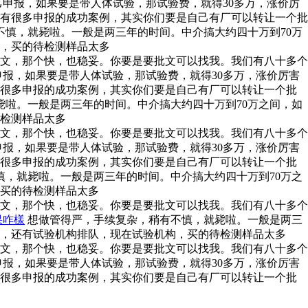
申报，如果要是带人体试验，那试验费，就得30多万，涨价厉
有很多申报的成功案例，其实你们要是自己有厂可以转让一个批
不慎，就毙啦。一般是两三年的时间。中介搞大约四十万到70万
构，买的待检测样品太多
文，那个快，也稳妥。你要是要批文可以找我。我们有八十多个
申报，如果要是带人体试验，那试验费，就得30多万，涨价厉害
有很多申报的成功案例，其实你们要是自己有厂可以转让一个批
啦。一般是两三年的时间。中介搞大约四十万到70万之间，如
待检测样品太多
文，那个快，也稳妥。你要是要批文可以找我。我们有八十多个
申报，如果要是带人体试验，那试验费，就得30多万，涨价厉害
有很多申报的成功案例，其实你们要是自己有厂可以转让一个批
慎，就毙啦。一般是两三年的时间。中介搞大约四十万到70万之
，买的待检测样品太多
文，那个快，也稳妥。你要是要批文可以找我。我们有八十多个
果咋樣
想做管得严，手续复杂，稍有不慎，就毙啦。一般是两三
啊，还有试验机构排队，现在试验机构，买的待检测样品太多
文，那个快，也稳妥。你要是要批文可以找我。我们有八十多个
申报，如果要是带人体试验，那试验费，就得30多万，涨价厉害
有很多申报的成功案例，其实你们要是自己有厂可以转让一个批