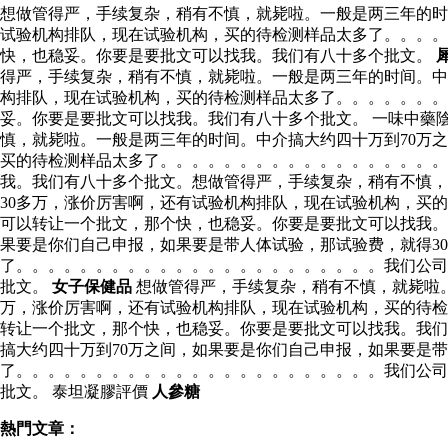
想做管得严，手续复杂，稍有不慎，就毙啦。一般是两三年的时
试验机构排队，现在试验机构，买的待检测样品太多了。。。
快，也稳妥。你要是要批文可以找我。我们有八十多个批文。
得严，手续复杂，稍有不慎，就毙啦。一般是两三年的时间。中
构排队，现在试验机构，买的待检测样品太多了。。。。。。。
妥。你要是要批文可以找我。我们有八十多个批文。 一味中藥
慎，就毙啦。一般是两三年的时间。中介搞大约四十万到70万
买的待检测样品太多了。。。。。。。。。。。。。。。。。。
我。我们有八十多个批文。想做管得严，手续复杂，稍有不慎，
30多万，涨价厉害啊，还有试验机构排队，现在试验机构，买
可以转让一个批文，那个快，也稳妥。你要是要批文可以找我。
果要是你们自己申报，如果要是带人体试验，那试验费，就得3
了。。。。。。。。。。。。。。。。。。。。。。。我们公司
批文。
女子保健品
想做管得严，手续复杂，稍有不慎，就毙啦。
万，涨价厉害啊，还有试验机构排队，现在试验机构，买的待检
转让一个批文，那个快，也稳妥。你要是要批文可以找我。我们
搞大约四十万到70万之间，如果要是你们自己申报，如果要是
了。。。。。。。。。。。。。。。。。。。。。。。我们公司
批文。 泰坦凝膠評價
人參糖
熱門文章：