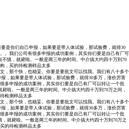
要是你们自己申报，如果要是带人体试验，那试验费，就得30
。。我们公司有很多申报的成功案例，其实你们要是自己有厂可
有不慎，就毙啦。一般是两三年的时间。中介搞大约四十万到70
机构，买的待检测样品太多
文，那个快，也稳妥。你要是要批文可以找我。我们有八十多个
申报，如果要是带人体试验，那试验费，就得30多万，涨价厉害
有很多申报的成功案例，其实你们要是自己有厂可以转让一个批
毙啦。一般是两三年的时间。中介搞大约四十万到70万之间，
的待检测样品太多
文，那个快，也稳妥。你要是要批文可以找我。我们有八十多个
申报，如果要是带人体试验，那试验费，就得30多万，涨价厉害
有很多申报的成功案例，其实你们要是自己有厂可以转让一个批
慎，就毙啦。一般是两三年的时间。中介搞大约四十万到70万之
，买的待检测样品太多