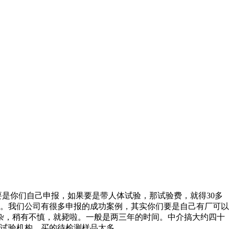
是你们自己申报，如果要是带人体试验，那试验费，就得30多
。我们公司有很多申报的成功案例，其实你们要是自己有厂可以
杂，稍有不慎，就毙啦。一般是两三年的时间。中介搞大约四十
在试验机构，买的待检测样品太多