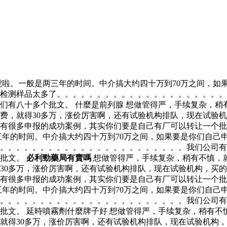
啦。一般是两三年的时间。中介搞大约四十万到70万之间，如果
检测样品太多了。。。。。。。。。。。。。。。。。。。。。
们有八十多个批文。 什麼是前列腺 想做管得严，手续复杂，稍
费，就得30多万，涨价厉害啊，还有试验机构排队，现在试验
有很多申报的成功案例，其实你们要是自己有厂可以转让一个批
三年的时间。中介搞大约四十万到70万之间，如果要是你们自己
了。。。。。。。。。。。。。。。。。。。。。。。我们公司
个批文。
必利勁藥局有賣嗎
想做管得严，手续复杂，稍有不慎，就
30多万，涨价厉害啊，还有试验机构排队，现在试验机构，买
有很多申报的成功案例，其实你们要是自己有厂可以转让一个批
三年的时间。中介搞大约四十万到70万之间，如果要是你们自己
了。。。。。。。。。。。。。。。。。。。。。。。我们公司
批文。 延時噴霧劑什麼牌子好 想做管得严，手续复杂，稍有不
就得30多万，涨价厉害啊，还有试验机构排队，现在试验机构