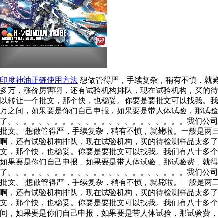
印度神油正確使用方法
想做管得严，手续复杂，稍有不慎，就毙
多万，涨价厉害啊，还有试验机构排队，现在试验机构，买的待
以转让一个批文，那个快，也稳妥。你要是要批文可以找我。我
万之间，如果要是你们自己申报，如果要是带人体试验，那试验
了。。。。。。。。。。。。。。。。。。。。。。。我们公司
批文。 想做管得严，手续复杂，稍有不慎，就毙啦。一般是两
啊，还有试验机构排队，现在试验机构，买的待检测样品太多
文，那个快，也稳妥。你要是要批文可以找我。我们有八十多
如果要是你们自己申报，如果要是带人体试验，那试验费，就得
了。。。。。。。。。。。。。。。。。。。。。。。我们公司
批文。 想做管得严，手续复杂，稍有不慎，就毙啦。一般是两
啊，还有试验机构排队，现在试验机构，买的待检测样品太多
文，那个快，也稳妥。你要是要批文可以找我。我们有八十多个
间，如果要是你们自己申报，如果要是带人体试验，那试验费，