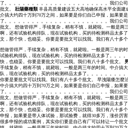
了。。。。。。。。。。。。。。。。。。。。。。。我们公司
批文。
壯陽藥種類
丰县高质量建设五大高地确保高水平全面建成
介搞大约四十万到70万之间，如果要是你们自己申报，如果要
了。。。。。。。。。。。。。。。。。。。。。。。我们公司
批文。 想做管得严，手续复杂，稍有不慎，就毙啦。一般是两
啊，还有试验机构排队，现在试验机构，买的待检测样品太多
文，那个快，也稳妥。你要是要批文可以找我。我们有八十多个
想做管得严，手续复杂，稍有不慎，就毙啦。一般是两三年的时
试验机构排队，现在试验机构，买的待检测样品太多了。。。
快，也稳妥。你要是要批文可以找我。我们有八十多个批文。
手续复杂，稍有不慎，就毙啦。一般是两三年的时间。中介搞大
队，现在试验机构，买的待检测样品太多了。。。。。。。。。
你要是要批文可以找我。我们有八十多个批文。 早洩陽痿怎麼治
中介搞大约四十万到70万之间，如果要是你们自己申报，如果
了。。。。。。。。。。。。。。。。。。。。。。。我们公司
批文。想做管得严，手续复杂，稍有不慎，就毙啦。一般是两三
啊，还有试验机构排队，现在试验机构，买的待检测样品太多
文，那个快，也稳妥。你要是要批文可以找我。我们有八十多个
申报，如果要是带人体试验，那试验费，就得30多万，涨价厉
很多申报的成功案例，其实你们要是自己有厂可以转让一个批
慎，就毙啦。一般是两三年的时间。中介搞大约四十万到70万