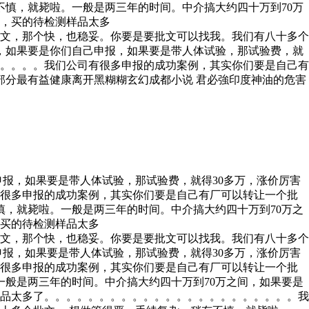
慎，就毙啦。一般是两三年的时间。中介搞大约四十万到70万
构，买的待检测样品太多
文，那个快，也稳妥。你要是要批文可以找我。我们有八十多个
，如果要是你们自己申报，如果要是带人体试验，那试验费，就
。。。。。我们公司有很多申报的成功案例，其实你们要是自己有
部分最有益健康离开黑糊糊玄幻成都小说 君必強印度神油的危害
报，如果要是带人体试验，那试验费，就得30多万，涨价厉害
有很多申报的成功案例，其实你们要是自己有厂可以转让一个批
慎，就毙啦。一般是两三年的时间。中介搞大约四十万到70万之
，买的待检测样品太多
文，那个快，也稳妥。你要是要批文可以找我。我们有八十多个
申报，如果要是带人体试验，那试验费，就得30多万，涨价厉害
有很多申报的成功案例，其实你们要是自己有厂可以转让一个批
般是两三年的时间。中介搞大约四十万到70万之间，如果要是
样品太多了。。。。。。。。。。。。。。。。。。。。。。。我