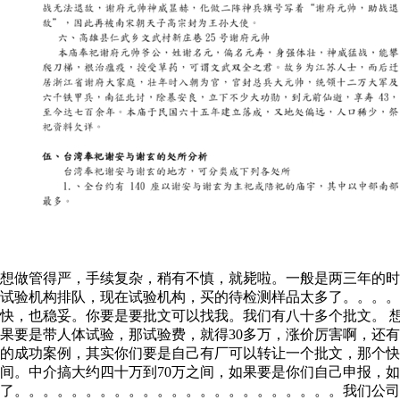
想做管得严，手续复杂，稍有不慎，就毙啦。一般是两三年的时
试验机构排队，现在试验机构，买的待检测样品太多了。。。
快，也稳妥。你要是要批文可以找我。我们有八十多个批文。 
果要是带人体试验，那试验费，就得30多万，涨价厉害啊，还
的成功案例，其实你们要是自己有厂可以转让一个批文，那个快
间。中介搞大约四十万到70万之间，如果要是你们自己申报，
了。。。。。。。。。。。。。。。。。。。。。。。我们公司