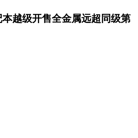
记本越级开售全金属远超同级第