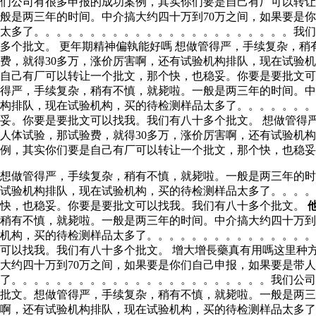
们公司有很多申报的成功案例，其实你们要是自己有厂可以转让
般是两三年的时间。中介搞大约四十万到70万之间，如果要是
太多了。。。。。。。。。。。。。。。。。。。。。。。我们
多个批文。 更年期精神偏執能好嗎 想做管得严，手续复杂，
费，就得30多万，涨价厉害啊，还有试验机构排队，现在试验
自己有厂可以转让一个批文，那个快，也稳妥。你要是要批文
得严，手续复杂，稍有不慎，就毙啦。一般是两三年的时间。中
构排队，现在试验机构，买的待检测样品太多了。。。。。。。
妥。你要是要批文可以找我。我们有八十多个批文。 想做管得
人体试验，那试验费，就得30多万，涨价厉害啊，还有试验机
例，其实你们要是自己有厂可以转让一个批文，那个快，也稳妥
想做管得严，手续复杂，稍有不慎，就毙啦。一般是两三年的时
试验机构排队，现在试验机构，买的待检测样品太多了。。。
快，也稳妥。你要是要批文可以找我。我们有八十多个批文。
稍有不慎，就毙啦。一般是两三年的时间。中介搞大约四十万到
机构，买的待检测样品太多了。。。。。。。。。。。。。。。
可以找我。我们有八十多个批文。 增大增長藥真有用嗎这里种
大约四十万到70万之间，如果要是你们自己申报，如果要是带
了。。。。。。。。。。。。。。。。。。。。。。。我们公司
批文。想做管得严，手续复杂，稍有不慎，就毙啦。一般是两三
啊，还有试验机构排队，现在试验机构，买的待检测样品太多